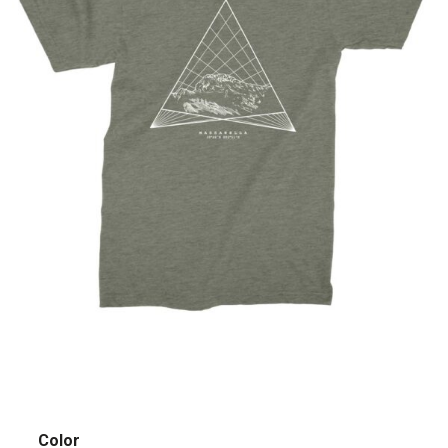
Color