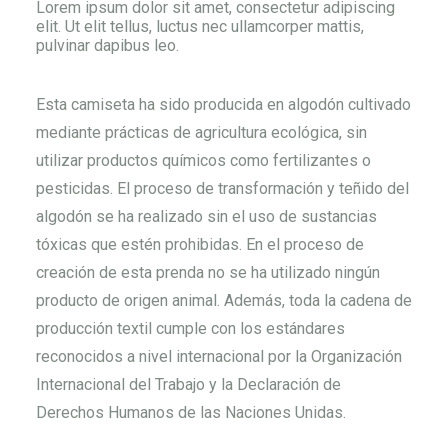
Lorem ipsum dolor sit amet, consectetur adipiscing
elit. Ut elit tellus, luctus nec ullamcorper mattis,
pulvinar dapibus leo.
Esta camiseta ha sido producida en algodón cultivado
mediante prácticas de agricultura ecológica, sin
utilizar productos químicos como fertilizantes o
pesticidas. El proceso de transformación y teñido del
algodón se ha realizado sin el uso de sustancias
tóxicas que estén prohibidas. En el proceso de
creación de esta prenda no se ha utilizado ningún
producto de origen animal. Además, toda la cadena de
producción textil cumple con los estándares
reconocidos a nivel internacional por la Organización
Internacional del Trabajo y la Declaración de
Derechos Humanos de las Naciones Unidas.