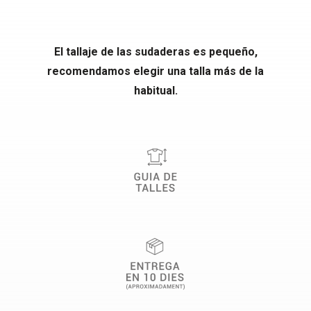
El tallaje de las sudaderas es pequeño,
recomendamos elegir una talla más de la
habitual.