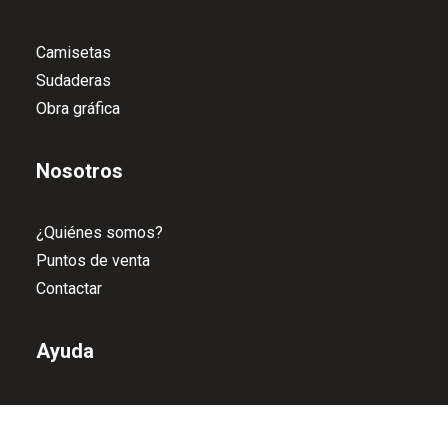
Camisetas
Sudaderas
Obra gráfica
Nosotros
¿Quiénes somos?
Puntos de venta
Contactar
Ayuda
Política de devoluciones
Política de privacidad