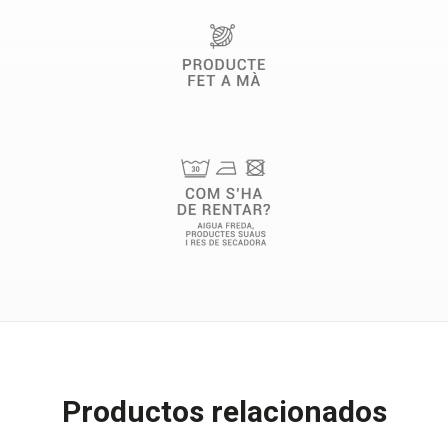
Productos relacionados