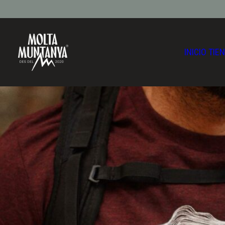
INICIO
TIE