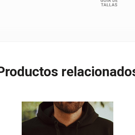
Productos relacionado