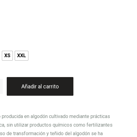
XS
XXL
Añadir al carrito
 producida en algodón cultivado mediante prácticas
ca, sin utilizar productos químicos como fertilizantes
eso de transformación y teñido del algodón se ha