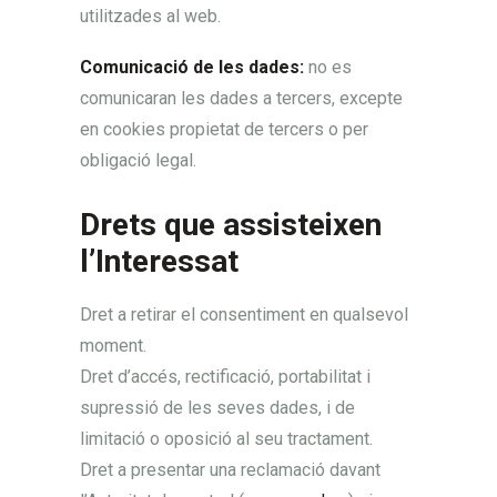
utilitzades al web.
Comunicació de les dades:
no es
comunicaran les dades a tercers, excepte
en cookies propietat de tercers o per
obligació legal.
Drets que assisteixen
l’Interessat
Dret a retirar el consentiment en qualsevol
moment.
Dret d’accés, rectificació, portabilitat i
supressió de les seves dades, i de
limitació o oposició al seu tractament.
Dret a presentar una reclamació davant