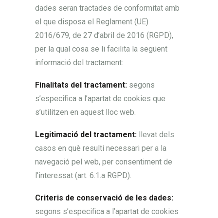
dades seran tractades de conformitat amb
el que disposa el Reglament (UE)
2016/679, de 27 d’abril de 2016 (RGPD),
per la qual cosa se li facilita la següent
informació del tractament:
Finalitats del tractament:
segons
s’especifica a l’apartat de cookies que
s’utilitzen en aquest lloc web.
Legitimació del tractament:
llevat dels
casos en què resulti necessari per a la
navegació pel web, per consentiment de
l’interessat (art. 6.1.a RGPD).
Criteris de conservació de les dades:
segons s’especifica a l’apartat de cookies