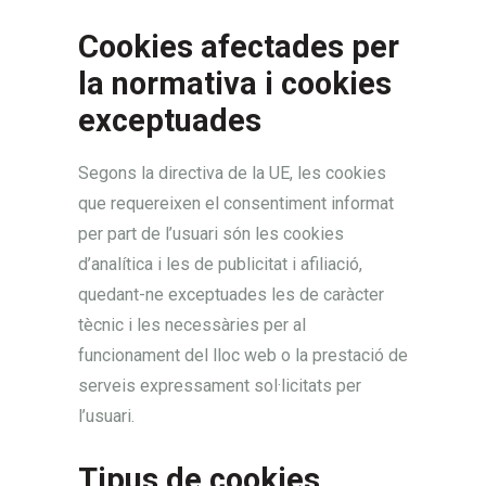
Cookies afectades per
la normativa i cookies
exceptuades
Segons la directiva de la UE, les cookies
que requereixen el consentiment informat
per part de l’usuari són les cookies
d’analítica i les de publicitat i afiliació,
quedant-ne exceptuades les de caràcter
tècnic i les necessàries per al
funcionament del lloc web o la prestació de
serveis expressament sol·licitats per
l’usuari.
Tipus de cookies