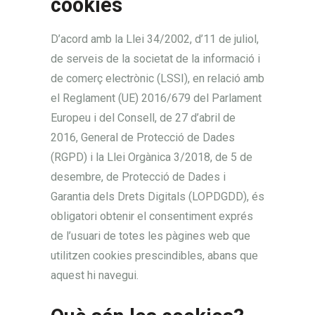
cookies
D’acord amb la Llei 34/2002, d’11 de juliol,
de serveis de la societat de la informació i
de comerç electrònic (LSSI), en relació amb
el Reglament (UE) 2016/679 del Parlament
Europeu i del Consell, de 27 d’abril de
2016, General de Protecció de Dades
(RGPD) i la Llei Orgànica 3/2018, de 5 de
desembre, de Protecció de Dades i
Garantia dels Drets Digitals (LOPDGDD), és
obligatori obtenir el consentiment exprés
de l’usuari de totes les pàgines web que
utilitzen cookies prescindibles, abans que
aquest hi navegui.