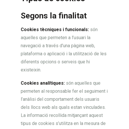
Segons la finalitat
Cookies tècniques i funcionals:
són
aquelles que permeten a l’usuari la
navegació a través d’una pàgina web,
plataforma o aplicació i la utilització de les
diferents opcions o serveis que hi
existeixin.
Cookies analítiques:
són aquelles que
permeten al responsable fer el seguiment i
l’anàlisi del comportament dels usuaris
dels llocs web als quals estan vinculades.
La informació recollida mitjançant aquest
tipus de cookies s’utilitza en la mesura de