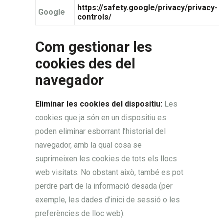
https://safety.google/privacy/privacy-
Google
controls/
Com gestionar les
cookies des del
navegador
Eliminar les cookies del dispositiu:
Les
cookies que ja són en un dispositiu es
poden eliminar esborrant l’historial del
navegador, amb la qual cosa se
suprimeixen les cookies de tots els llocs
web visitats. No obstant això, també es pot
perdre part de la informació desada (per
exemple, les dades d’inici de sessió o les
preferències de lloc web).