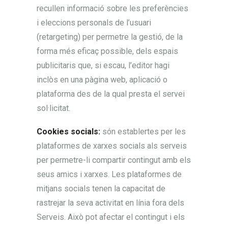
recullen informació sobre les preferències
i eleccions personals de l’usuari
(retargeting) per permetre la gestió, de la
forma més eficaç possible, dels espais
publicitaris que, si escau, l’editor hagi
inclòs en una pàgina web, aplicació o
plataforma des de la qual presta el servei
sol·licitat.
Cookies socials:
són establertes per les
plataformes de xarxes socials als serveis
per permetre-li compartir contingut amb els
seus amics i xarxes. Les plataformes de
mitjans socials tenen la capacitat de
rastrejar la seva activitat en línia fora dels
Serveis. Això pot afectar el contingut i els