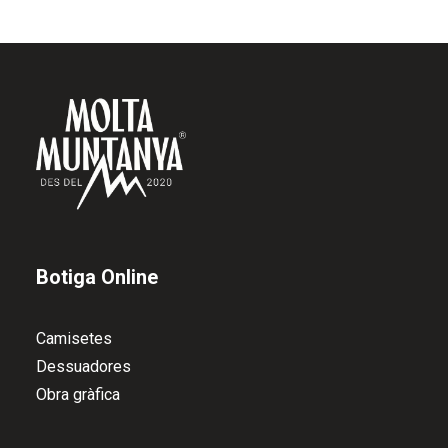
Botiga Online
Camisetes
Dessuadores
Obra gràfica