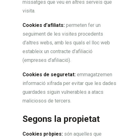
missatges que veu en altres serveis que
visita.
Cookies d’afiliats:
permeten fer un
seguiment de les visites procedents
d’altres webs, amb les quals el lloc web
estableix un contracte d’afiliació
(empreses d’afiliació).
Cookies de seguretat:
emmagatzemen
informació xifrada per evitar que les dades
guardades siguin vulnerables a atacs
maliciosos de tercers.
Segons la propietat
Cookies pròpies:
són aquelles que