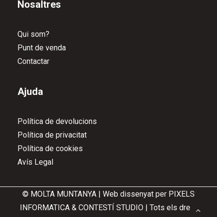
Nosaltres
Qui som?
Punt de venda
Contactar
Ajuda
Política de devolucions
Política de privacitat
Política de cookies
Avís Legal
© MOLTA MUNTANYA | Web dissenyat per
PIXELS
INFORMATICA
&
CONTESTÍ STUDIO
| Tots els drets