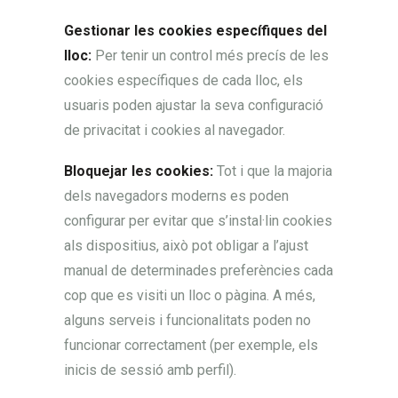
Gestionar les cookies específiques del
lloc:
Per tenir un control més precís de les
cookies específiques de cada lloc, els
usuaris poden ajustar la seva configuració
de privacitat i cookies al navegador.
Bloquejar les cookies:
Tot i que la majoria
dels navegadors moderns es poden
configurar per evitar que s’instal·lin cookies
als dispositius, això pot obligar a l’ajust
manual de determinades preferències cada
cop que es visiti un lloc o pàgina. A més,
alguns serveis i funcionalitats poden no
funcionar correctament (per exemple, els
inicis de sessió amb perfil).