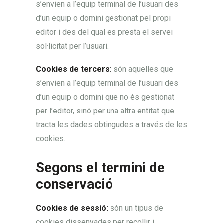
s’envien a l’equip terminal de l’usuari des
d’un equip o domini gestionat pel propi
editor i des del qual es presta el servei
sol·licitat per l’usuari.
Cookies de tercers:
són aquelles que
s’envien a l’equip terminal de l’usuari des
d’un equip o domini que no és gestionat
per l’editor, sinó per una altra entitat que
tracta les dades obtingudes a través de les
cookies.
Segons el termini de
conservació
Cookies de sessió:
són un tipus de
cookies dissenyades per recollir i