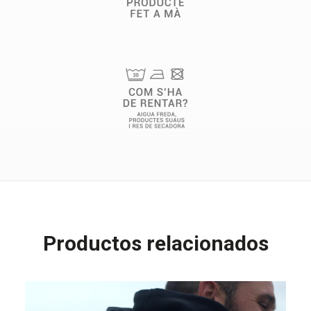
Productos relacionados