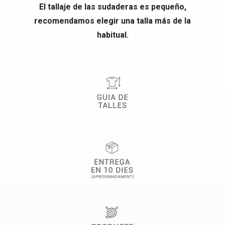
El tallaje de las sudaderas es pequeño,
recomendamos elegir una talla más de la
habitual.