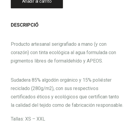
Añadir al carrito
DESCRIPCIÓ
Producto artesanal serigrafiado a mano (y con
corazón) con tinta ecológica al agua formulada con
pigmentos libres de formaldehído y APEOS.
Sudadera 85% algodón orgánico y 15% poliéster
reciclado (280g/m2), con sus respectivos
certificados éticos y ecológicos que certifican tanto
la calidad del tejido como de fabricación responsable.
Tallas: XS – XXL