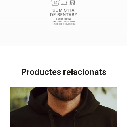
Productes relacionats