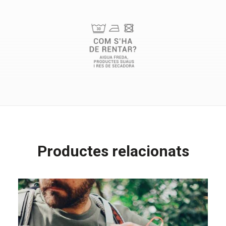
Productes relacionats