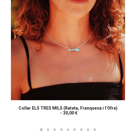
Collar ELS TRES MILS (Rateta, Franquesa i l’Ofre)
LLEGEIX MÉS
30,00
€