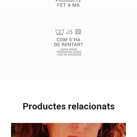
Productes relacionats