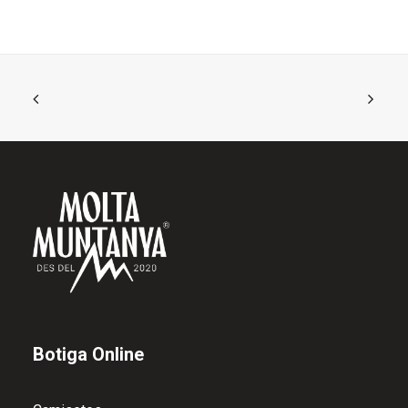
Botiga Online