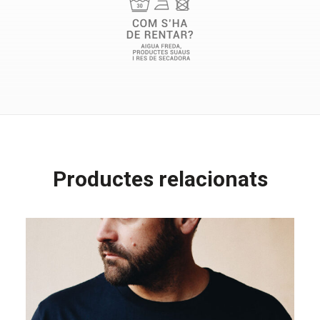
Productes relacionats