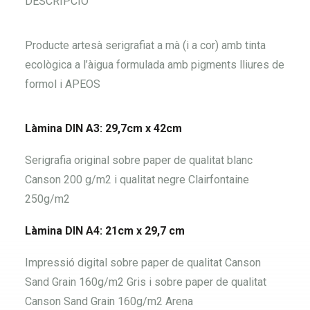
DESCRIPCIÓ
Producte artesà serigrafiat a mà (i a cor) amb tinta
ecològica a l’àigua formulada amb pigments lliures de
formol i APEOS
Làmina DIN A3: 29,7cm x 42cm
Serigrafia original sobre paper de qualitat blanc
Canson 200 g/m2 i qualitat negre Clairfontaine
250g/m2
Làmina DIN A4: 21cm x 29,7 cm
Impressió digital sobre paper de qualitat Canson
Sand Grain 160g/m2 Gris i sobre paper de qualitat
Canson Sand Grain 160g/m2 Arena