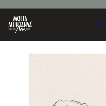
INICI