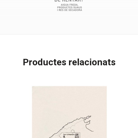
Productes relacionats